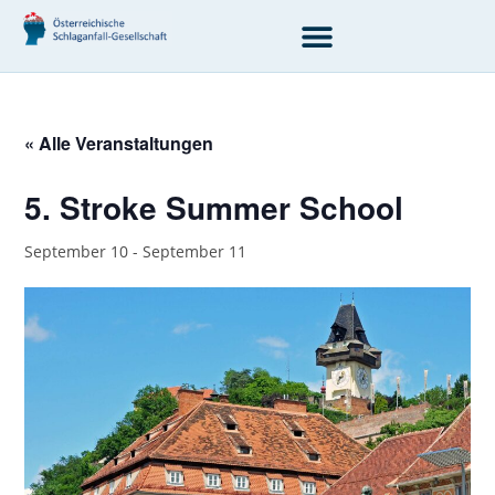
content
« Alle Veranstaltungen
5. Stroke Summer School
September 10
-
September 11