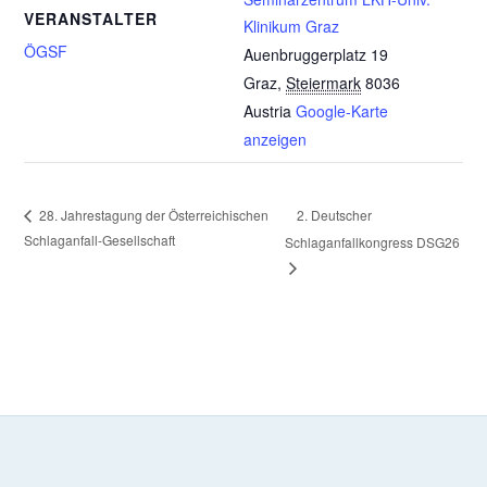
VERANSTALTER
Klinikum Graz
ÖGSF
Auenbruggerplatz 19
Graz
,
Steiermark
8036
Austria
Google-Karte
anzeigen
2. Deutscher
28. Jahrestagung der Österreichischen
Schlaganfall-Gesellschaft
Schlaganfallkongress DSG26