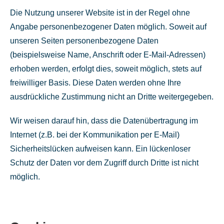
Die Nutzung unserer Website ist in der Regel ohne
Angabe personenbezogener Daten möglich. Soweit auf
unseren Seiten personenbezogene Daten
(beispielsweise Name, Anschrift oder E-Mail-Adressen)
erhoben werden, erfolgt dies, soweit möglich, stets auf
freiwilliger Basis. Diese Daten werden ohne Ihre
ausdrückliche Zustimmung nicht an Dritte weitergegeben.
Wir weisen darauf hin, dass die Datenübertragung im
Internet (z.B. bei der Kommunikation per E-Mail)
Sicherheitslücken aufweisen kann. Ein lückenloser
Schutz der Daten vor dem Zugriff durch Dritte ist nicht
möglich.