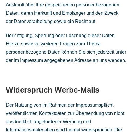
Auskunft über Ihre gespeicherten personenbezogenen
Daten, deren Herkunft und Empfänger und den Zweck
der Datenverarbeitung sowie ein Recht auf
Berichtigung, Sperrung oder Löschung dieser Daten.
Hierzu sowie zu weiteren Fragen zum Thema
personenbezogene Daten können Sie sich jederzeit unter
der im Impressum angegebenen Adresse an uns wenden.
Widerspruch Werbe-Mails
Der Nutzung von im Rahmen der Impressumspflicht
veröffentlichten Kontaktdaten zur Übersendung von nicht
ausdrücklich angeforderter Werbung und
Informationsmaterialien wird hiermit widersprochen. Die