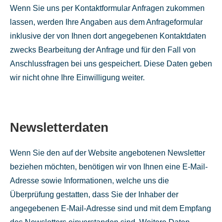
Wenn Sie uns per Kontaktformular Anfragen zukommen
lassen, werden Ihre Angaben aus dem Anfrageformular
inklusive der von Ihnen dort angegebenen Kontaktdaten
zwecks Bearbeitung der Anfrage und für den Fall von
Anschlussfragen bei uns gespeichert. Diese Daten geben
wir nicht ohne Ihre Einwilligung weiter.
Newsletterdaten
Wenn Sie den auf der Website angebotenen Newsletter
beziehen möchten, benötigen wir von Ihnen eine E-Mail-
Adresse sowie Informationen, welche uns die
Überprüfung gestatten, dass Sie der Inhaber der
angegebenen E-Mail-Adresse sind und mit dem Empfang