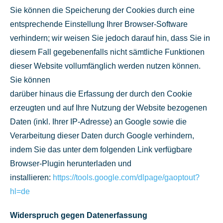
Sie können die Speicherung der Cookies durch eine
entsprechende Einstellung Ihrer Browser-Software
verhindern; wir weisen Sie jedoch darauf hin, dass Sie in
diesem Fall gegebenenfalls nicht sämtliche Funktionen
dieser Website vollumfänglich werden nutzen können.
Sie können
darüber hinaus die Erfassung der durch den Cookie
erzeugten und auf Ihre Nutzung der Website bezogenen
Daten (inkl. Ihrer IP-Adresse) an Google sowie die
Verarbeitung dieser Daten durch Google verhindern,
indem Sie das unter dem folgenden Link verfügbare
Browser-Plugin herunterladen und
installieren:
https://tools.google.com/dlpage/gaoptout?
hl=de
Widerspruch gegen Datenerfassung