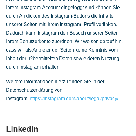
Ihrem Instagram-Account eingeloggt sind können Sie
durch Anklicken des Instagram-Buttons die Inhalte
unserer Seiten mit Ihrem Instagram- Profil verlinken.
Dadurch kann Instagram den Besuch unserer Seiten
Ihrem Benutzerkonto zuordnen. Wir weisen darauf hin,
dass wir als Anbieter der Seiten keine Kenntnis vom
Inhalt der u?bermittelten Daten sowie deren Nutzung
durch Instagram erhalten.
Weitere Informationen hierzu finden Sie in der
Datenschutzerklärung von
Instagram:
https://instagram.com/about/legal/privacy/
LinkedIn