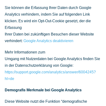
Sie können die Erfassung Ihrer Daten durch Google
Analytics verhindern, indem Sie auf folgenden Link
klicken. Es wird ein Opt-Out-Cookie gesetzt, der die
Erfassung
Ihrer Daten bei zukünftigen Besuchen dieser Website
verhindert:
Google Analytics deaktivieren
Mehr Informationen zum
Umgang mit Nutzerdaten bei Google Analytics finden Sie
in der Datenschutzerklärung von Google:
https://support.google.com/analytics/answer/6004245?
hl=de
Demografis Merkmale bei Google Analytics
Diese Website nutzt die Funktion “demografische