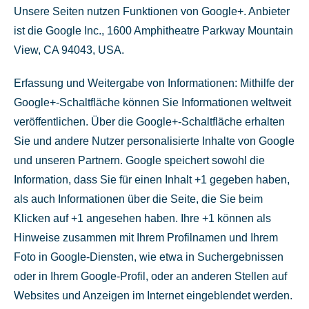
Unsere Seiten nutzen Funktionen von Google+. Anbieter
ist die Google Inc., 1600 Amphitheatre Parkway Mountain
View, CA 94043, USA.
Erfassung und Weitergabe von Informationen: Mithilfe der
Google+-Schaltfläche können Sie Informationen weltweit
veröffentlichen. Über die Google+-Schaltfläche erhalten
Sie und andere Nutzer personalisierte Inhalte von Google
und unseren Partnern. Google speichert sowohl die
Information, dass Sie für einen Inhalt +1 gegeben haben,
als auch Informationen über die Seite, die Sie beim
Klicken auf +1 angesehen haben. Ihre +1 können als
Hinweise zusammen mit Ihrem Profilnamen und Ihrem
Foto in Google-Diensten, wie etwa in Suchergebnissen
oder in Ihrem Google-Profil, oder an anderen Stellen auf
Websites und Anzeigen im Internet eingeblendet werden.