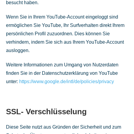
besucht haben.
Wenn Sie in Ihrem YouTube-Account eingeloggt sind
ermöglichen Sie YouTube, Ihr Surfverhalten direkt Ihrem
persönlichen Profil zuzuordnen. Dies können Sie
verhindern, indem Sie sich aus Ihrem YouTube-Account
ausloggen.
Weitere Informationen zum Umgang von Nutzerdaten
finden Sie in der Datenschutzerklärung von YouTube
unter:
https://www.google.de/intl/de/policies/privacy
SSL- Verschlüsselung
Diese Seite nutzt aus Gründen der Sicherheit und zum