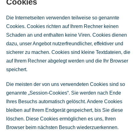
Cookies
Die Internetseiten verwenden teilweise so genannte
Cookies. Cookies richten auf Ihrem Rechner keinen
Schaden an und enthalten keine Viren. Cookies dienen
dazu, unser Angebot nutzerfreundlicher, effektiver und
sicherer zu machen. Cookies sind kleine Textdateien, die
auf Ihrem Rechner abgelegt werden und die Ihr Browser
speichert.
Die meisten der von uns verwendeten Cookies sind so
genannte „Session-Cookies“. Sie werden nach Ende
Ihres Besuchs automatisch gelöscht. Andere Cookies
bleiben auf Ihrem Endgerät gespeichert, bis Sie diese
löschen. Diese Cookies ermöglichen es uns, Ihren
Browser beim nächsten Besuch wiederzuerkennen.