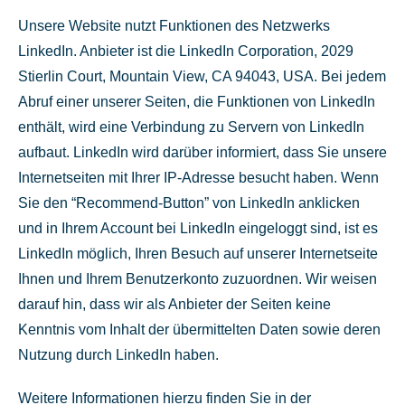
Unsere Website nutzt Funktionen des Netzwerks
LinkedIn. Anbieter ist die LinkedIn Corporation, 2029
Stierlin Court, Mountain View, CA 94043, USA. Bei jedem
Abruf einer unserer Seiten, die Funktionen von LinkedIn
enthält, wird eine Verbindung zu Servern von LinkedIn
aufbaut. LinkedIn wird darüber informiert, dass Sie unsere
Internetseiten mit Ihrer IP-Adresse besucht haben. Wenn
Sie den “Recommend-Button” von LinkedIn anklicken
und in Ihrem Account bei LinkedIn eingeloggt sind, ist es
LinkedIn möglich, Ihren Besuch auf unserer Internetseite
Ihnen und Ihrem Benutzerkonto zuzuordnen. Wir weisen
darauf hin, dass wir als Anbieter der Seiten keine
Kenntnis vom Inhalt der übermittelten Daten sowie deren
Nutzung durch LinkedIn haben.
Weitere Informationen hierzu finden Sie in der