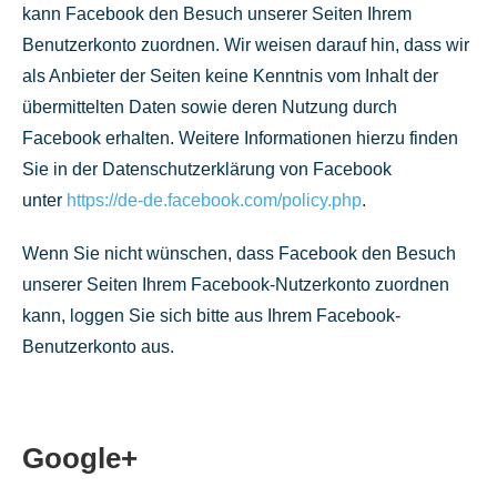
kann Facebook den Besuch unserer Seiten Ihrem
Benutzerkonto zuordnen. Wir weisen darauf hin, dass wir
als Anbieter der Seiten keine Kenntnis vom Inhalt der
übermittelten Daten sowie deren Nutzung durch
Facebook erhalten. Weitere Informationen hierzu finden
Sie in der Datenschutzerklärung von Facebook
unter
https://de-de.facebook.com/policy.php
.
Wenn Sie nicht wünschen, dass Facebook den Besuch
unserer Seiten Ihrem Facebook-Nutzerkonto zuordnen
kann, loggen Sie sich bitte aus Ihrem Facebook-
Benutzerkonto aus.
Google+