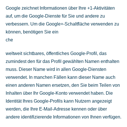
Google zeichnet Informationen über Ihre +1-Aktivitäten
auf, um die Google-Dienste für Sie und andere zu
verbessern. Um die Google+-Schaltfläche verwenden zu
können, benötigen Sie ein
che
weltweit sichtbares, öffentliches Google-Profil, das
zumindest den für das Profil gewählten Namen enthalten
muss. Dieser Name wird in allen Google-Diensten
verwendet. In manchen Fällen kann dieser Name auch
einen anderen Namen ersetzen, den Sie beim Teilen von
Inhalten über Ihr Google-Konto verwendet haben. Die
Identität Ihres Google-Profils kann Nutzern angezeigt
werden, die Ihre E-Mail-Adresse kennen oder über
andere identifizierende Informationen von Ihnen verfügen.