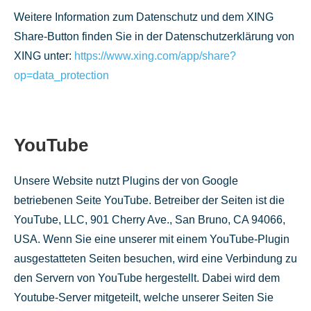
Weitere Information zum Datenschutz und dem XING
Share-Button finden Sie in der Datenschutzerklärung von
XING unter:
https://www.xing.com/app/share?
op=data_protection
YouTube
Unsere Website nutzt Plugins der von Google
betriebenen Seite YouTube. Betreiber der Seiten ist die
YouTube, LLC, 901 Cherry Ave., San Bruno, CA 94066,
USA. Wenn Sie eine unserer mit einem YouTube-Plugin
ausgestatteten Seiten besuchen, wird eine Verbindung zu
den Servern von YouTube hergestellt. Dabei wird dem
Youtube-Server mitgeteilt, welche unserer Seiten Sie