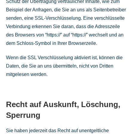
Schutz der Übertragung vertraulicher Inhalte, wie zum
Beispiel der Anfragen, die Sie an uns als Seitenbetreiber
senden, eine SSL-Verschlüsselung. Eine verschlüsselte
Verbindung erkennen Sie daran, dass die Adresszeile
des Browsers von “https://” auf “https://” wechselt und an
dem Schloss-Symbol in Ihrer Browserzeile.
Wenn die SSL Verschlüsselung aktiviert ist, können die
Daten, die Sie an uns übermitteln, nicht von Dritten
mitgelesen werden.
Recht auf Auskunft, Löschung,
Sperrung
Sie haben jederzeit das Recht auf unentgeltliche