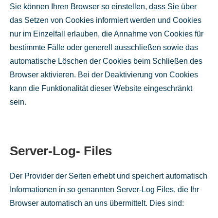
Sie können Ihren Browser so einstellen, dass Sie über
das Setzen von Cookies informiert werden und Cookies
nur im Einzelfall erlauben, die Annahme von Cookies für
bestimmte Fälle oder generell ausschließen sowie das
automatische Löschen der Cookies beim Schließen des
Browser aktivieren. Bei der Deaktivierung von Cookies
kann die Funktionalität dieser Website eingeschränkt
sein.
Server-Log- Files
Der Provider der Seiten erhebt und speichert automatisch
Informationen in so genannten Server-Log Files, die Ihr
Browser automatisch an uns übermittelt. Dies sind: