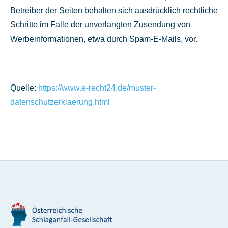
Betreiber der Seiten behalten sich ausdrücklich rechtliche
Schritte im Falle der unverlangten Zusendung von
Werbeinformationen, etwa durch Spam-E-Mails, vor.
Quelle:
https://www.e-recht24.de/muster-
datenschutzerklaerung.html