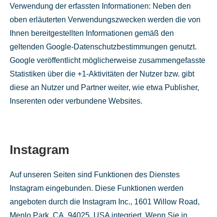
Verwendung der erfassten Informationen: Neben den
oben erläuterten Verwendungszwecken werden die von
Ihnen bereitgestellten Informationen gemäß den
geltenden Google-Datenschutzbestimmungen genutzt.
Google veröffentlicht möglicherweise zusammengefasste
Statistiken über die +1-Aktivitäten der Nutzer bzw. gibt
diese an Nutzer und Partner weiter, wie etwa Publisher,
Inserenten oder verbundene Websites.
Instagram
Auf unseren Seiten sind Funktionen des Dienstes
Instagram eingebunden. Diese Funktionen werden
angeboten durch die Instagram Inc., 1601 Willow Road,
Menlo Park, CA, 94025, USA integriert. Wenn Sie in