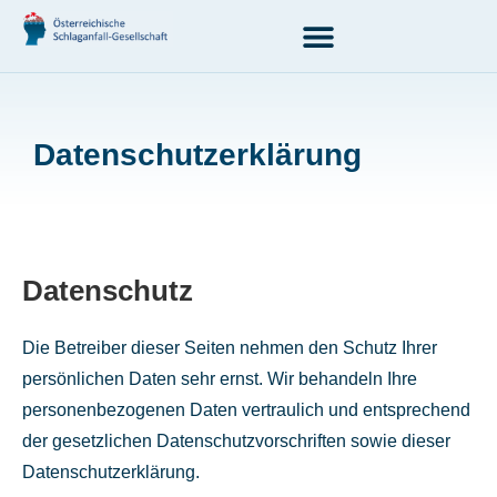
Datenschutzerklärung
Datenschutz
Die Betreiber dieser Seiten nehmen den Schutz Ihrer
persönlichen Daten sehr ernst. Wir behandeln Ihre
personenbezogenen Daten vertraulich und entsprechend
der gesetzlichen Datenschutzvorschriften sowie dieser
Datenschutzerklärung.