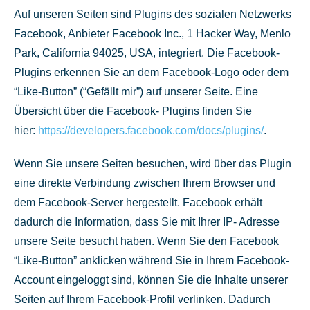
Auf unseren Seiten sind Plugins des sozialen Netzwerks
Facebook, Anbieter Facebook Inc., 1 Hacker Way, Menlo
Park, California 94025, USA, integriert. Die Facebook-
Plugins erkennen Sie an dem Facebook-Logo oder dem
“Like-Button” (“Gefällt mir”) auf unserer Seite. Eine
Übersicht über die Facebook- Plugins finden Sie
hier:
https://developers.facebook.com/docs/plugins/
.
Wenn Sie unsere Seiten besuchen, wird über das Plugin
eine direkte Verbindung zwischen Ihrem Browser und
dem Facebook-Server hergestellt. Facebook erhält
dadurch die Information, dass Sie mit Ihrer IP- Adresse
unsere Seite besucht haben. Wenn Sie den Facebook
“Like-Button” anklicken während Sie in Ihrem Facebook-
Account eingeloggt sind, können Sie die Inhalte unserer
Seiten auf Ihrem Facebook-Profil verlinken. Dadurch