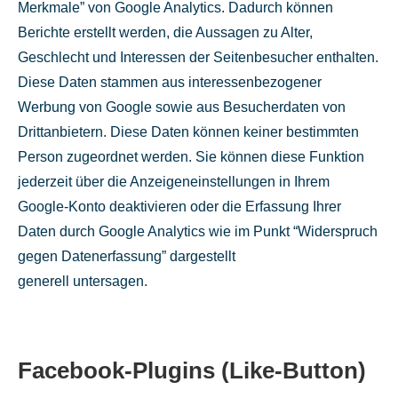
Merkmale” von Google Analytics. Dadurch können
Berichte erstellt werden, die Aussagen zu Alter,
Geschlecht und Interessen der Seitenbesucher enthalten.
Diese Daten stammen aus interessenbezogener
Werbung von Google sowie aus Besucherdaten von
Drittanbietern. Diese Daten können keiner bestimmten
Person zugeordnet werden. Sie können diese Funktion
jederzeit über die Anzeigeneinstellungen in Ihrem
Google-Konto deaktivieren oder die Erfassung Ihrer
Daten durch Google Analytics wie im Punkt “Widerspruch
gegen Datenerfassung” dargestellt
generell untersagen.
Facebook-Plugins (Like-Button)