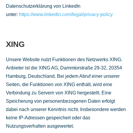
Datenschutzerklärung von LinkedIn
unter:
https://www.linkedin.com/legal/privacy-policy
XING
Unsere Website nutzt Funktionen des Netzwerks XING.
Anbieter ist die XING AG, Dammtorstraße 29-32, 20354
Hamburg, Deutschland. Bei jedem Abruf einer unserer
Seiten, die Funktionen von XING enthält, wird eine
Verbindung zu Servern von XING hergestellt. Eine
Speicherung von personenbezogenen Daten erfolgt
dabei nach unserer Kenntnis nicht. Insbesondere werden
keine IP-Adressen gespeichert oder das
Nutzungsverhalten ausgewertet.