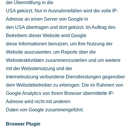
der Übermittlung in die
USA gekürzt. Nur in Ausnahmefällen wird die volle IP-
Adresse an einen Server von Google in
den USA übertragen und dort gekürzt. Im Auftrag des
Betreibers dieser Website wird Google
diese Informationen benutzen, um Ihre Nutzung der
Website auszuwerten, um Reports über die
Websiteaktivitäten zusammenzustellen und um weitere
mit der Websitenutzung und der
Internetnutzung verbundene Dienstleistungen gegenüber
dem Websitebetreiber zu erbringen. Die im Rahmen von
Google Analytics von Ihrem Browser übermittelte IP-
Adresse wird nicht mit anderen
Daten von Google zusammengeführt.
Browser Plugin