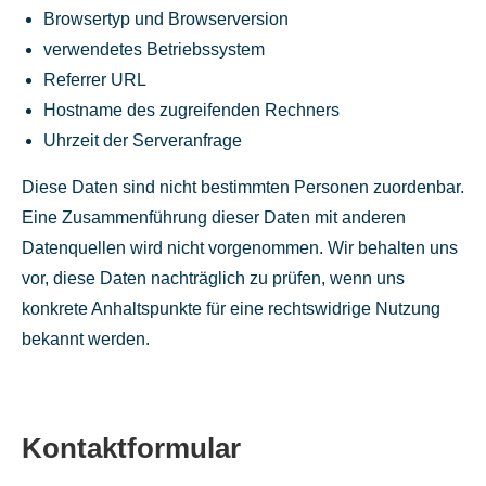
Browsertyp und Browserversion
verwendetes Betriebssystem
Referrer URL
Hostname des zugreifenden Rechners
Uhrzeit der Serveranfrage
Diese Daten sind nicht bestimmten Personen zuordenbar.
Eine Zusammenführung dieser Daten mit anderen
Datenquellen wird nicht vorgenommen. Wir behalten uns
vor, diese Daten nachträglich zu prüfen, wenn uns
konkrete Anhaltspunkte für eine rechtswidrige Nutzung
bekannt werden.
Kontaktformular