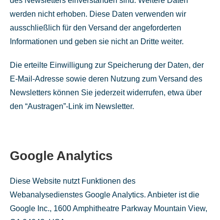
des Newsletters einverstanden sind. Weitere Daten
werden nicht erhoben. Diese Daten verwenden wir
ausschließlich für den Versand der angeforderten
Informationen und geben sie nicht an Dritte weiter.
Die erteilte Einwilligung zur Speicherung der Daten, der
E-Mail-Adresse sowie deren Nutzung zum Versand des
Newsletters können Sie jederzeit widerrufen, etwa über
den “Austragen”-Link im Newsletter.
Google Analytics
Diese Website nutzt Funktionen des
Webanalysedienstes Google Analytics. Anbieter ist die
Google Inc., 1600 Amphitheatre Parkway Mountain View,